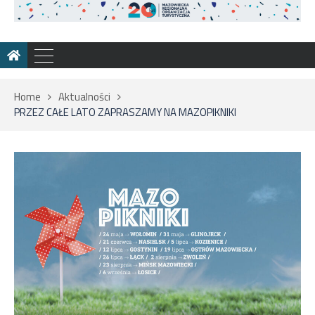
Home
Aktualności
PRZEZ CAŁE LATO ZAPRASZAMY NA MAZOPIKNIKI