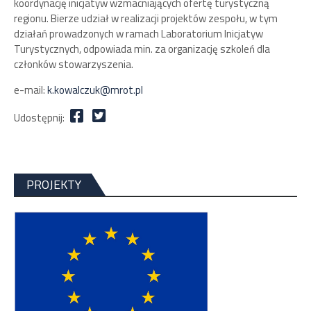
koordynację inicjatyw wzmacniających ofertę turystyczną
regionu. Bierze udział w realizacji projektów zespołu, w tym
działań prowadzonych w ramach Laboratorium Inicjatyw
Turystycznych, odpowiada min. za organizację szkoleń dla
członków stowarzyszenia.
e-mail:
k.kowalczuk@mrot.pl
Udostępnij:
PROJEKTY