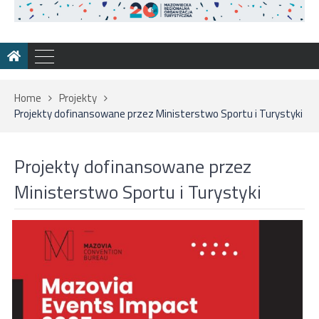
Home
Projekty
Projekty dofinansowane przez Ministerstwo Sportu i Turystyki
Projekty dofinansowane przez
Ministerstwo Sportu i Turystyki