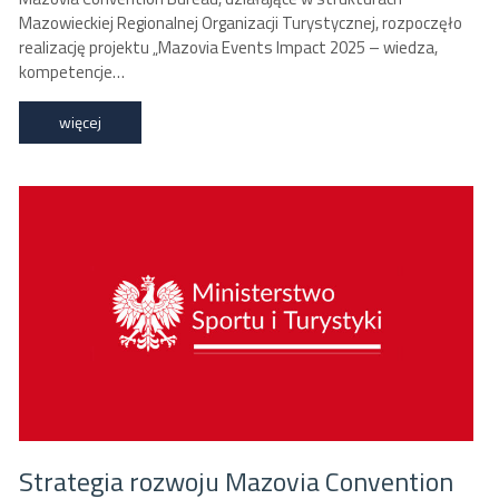
Mazowieckiej Regionalnej Organizacji Turystycznej, rozpoczęło
realizację projektu „Mazovia Events Impact 2025 – wiedza,
kompetencje…
więcej
Strategia rozwoju Mazovia Convention