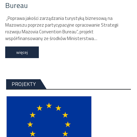
Bureau
„Poprawa jakości zarządzania turystyką biznesową na
Mazowszu poprzez partycypacyjne opracowanie Strategii
rozwoju Mazovia Convention Bureau”, projekt
współfinansowany ze środków Ministerstwa…
więcej
PROJEKTY