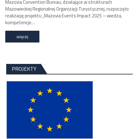
Mazovia Convention Bureau, działające w strukturach
Mazowieckiej Regionalnej Organizacji Turystycznej, rozpoczęło
realizację projektu „Mazovia Events Impact 2025 – wiedza,
kompetencje…
więcej
PROJEKTY