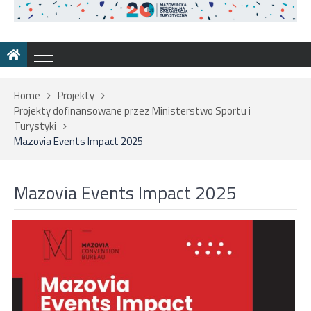
Home
Projekty
Projekty dofinansowane przez Ministerstwo Sportu i
Turystyki
Mazovia Events Impact 2025
Mazovia Events Impact 2025