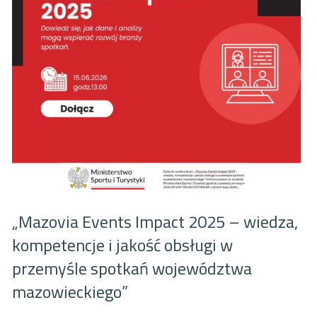
„Mazovia Events Impact 2025 – wiedza,
kompetencje i jakość obsługi w
przemyśle spotkań województwa
mazowieckiego”