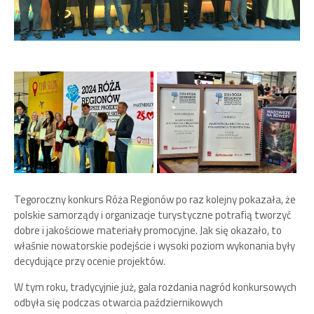
Tegoroczny konkurs Róża Regionów po raz kolejny pokazała, że
polskie samorządy i organizacje turystyczne potrafią tworzyć
dobre i jakościowe materiały promocyjne. Jak się okazało, to
właśnie nowatorskie podejście i wysoki poziom wykonania były
decydujące przy ocenie projektów.
W tym roku, tradycyjnie już, gala rozdania nagród konkursowych
odbyła się podczas otwarcia październikowych