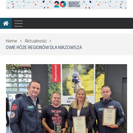
Home
Aktualności
DWIE RÓŻE REGIONÓW DLA MAZOWSZA