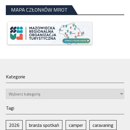
MAPA CZŁONKÓW MROT
Kategorie
Kategorie
Tagi
2026
branża spotkań
camper
caravaning