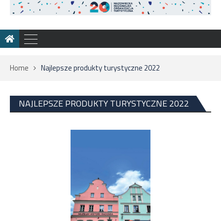
Home
Najlepsze produkty turystyczne 2022
NAJLEPSZE PRODUKTY TURYSTYCZNE 2022