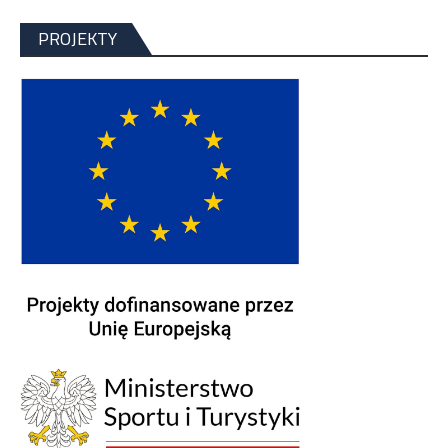
PROJEKTY