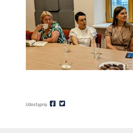
Udostępnij: