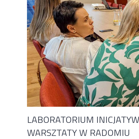
LABORATORIUM INICJATYW
WARSZTATY W RADOMIU