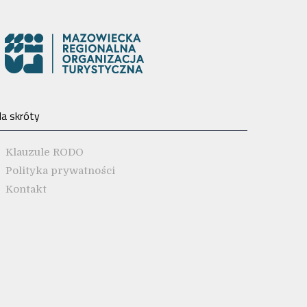
a skróty
Klauzule RODO
Polityka prywatności
Kontakt