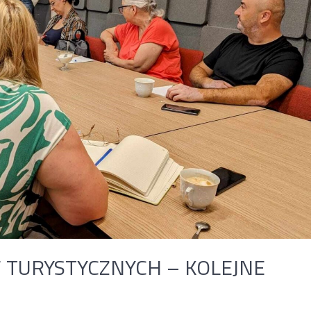
 TURYSTYCZNYCH – KOLEJNE