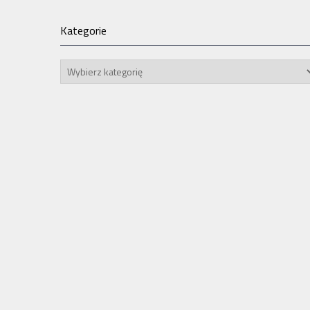
Kategorie
Kategorie