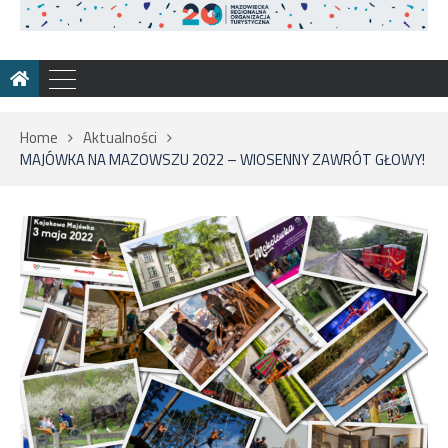
Home
Aktualności
MAJÓWKA NA MAZOWSZU 2022 – WIOSENNY ZAWRÓT GŁOWY!