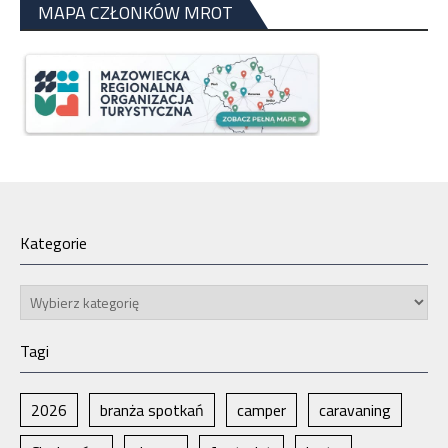
MAPA CZŁONKÓW MROT
Kategorie
Kategorie
Tagi
2026
branża spotkań
camper
caravaning