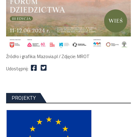
Źródło i grafika: Mazovia.pl / Zdjęcie: MROT
Udostępnij:
PROJEKTY