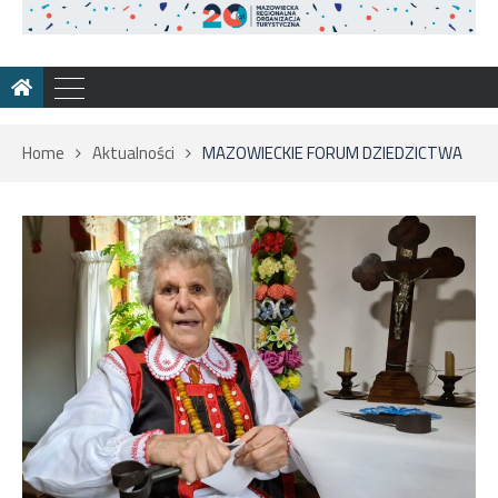
Home
Aktualności
MAZOWIECKIE FORUM DZIEDZICTWA