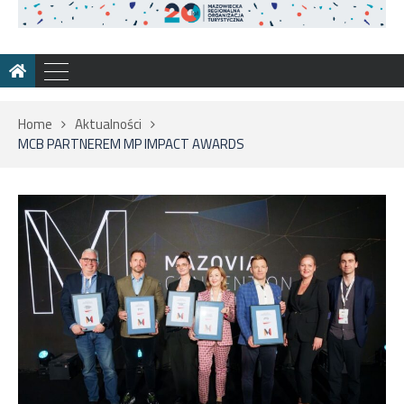
Home
Aktualności
MCB PARTNEREM MP IMPACT AWARDS