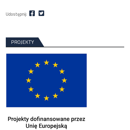
Udostępnij:
PROJEKTY