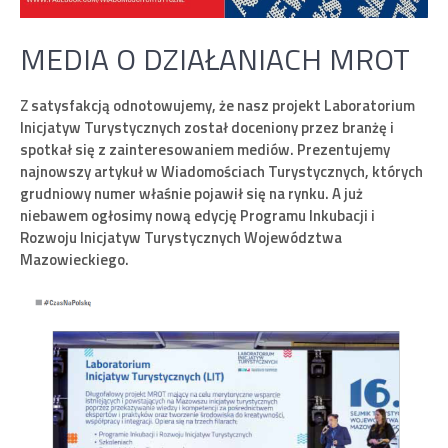
MEDIA O DZIAŁANIACH MROT
Z satysfakcją odnotowujemy, że nasz projekt Laboratorium
Inicjatyw Turystycznych został doceniony przez branżę i
spotkał się z zainteresowaniem mediów. Prezentujemy
najnowszy artykuł w Wiadomościach Turystycznych, których
grudniowy numer właśnie pojawił się na rynku. A już
niebawem ogłosimy nową edycję Programu Inkubacji i
Rozwoju Inicjatyw Turystycznych Województwa
Mazowieckiego.