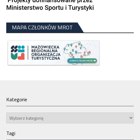
MAPA CZŁONKÓW MROT
Kategorie
Kategorie
Tagi