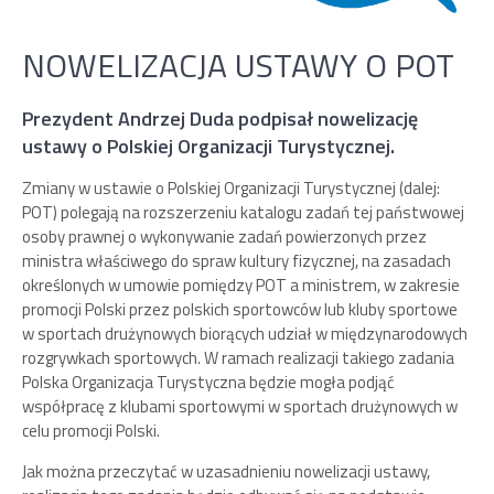
NOWELIZACJA USTAWY O POT
Prezydent Andrzej Duda podpisał nowelizację
ustawy o Polskiej Organizacji Turystycznej.
Zmiany w ustawie o Polskiej Organizacji Turystycznej (dalej:
POT) polegają na rozszerzeniu katalogu zadań tej państwowej
osoby prawnej o wykonywanie zadań powierzonych przez
ministra właściwego do spraw kultury fizycznej, na zasadach
określonych w umowie pomiędzy POT a ministrem, w zakresie
promocji Polski przez polskich sportowców lub kluby sportowe
w sportach drużynowych biorących udział w międzynarodowych
rozgrywkach sportowych. W ramach realizacji takiego zadania
Polska Organizacja Turystyczna będzie mogła podjąć
współpracę z klubami sportowymi w sportach drużynowych w
celu promocji Polski.
Jak można przeczytać w uzasadnieniu nowelizacji ustawy,