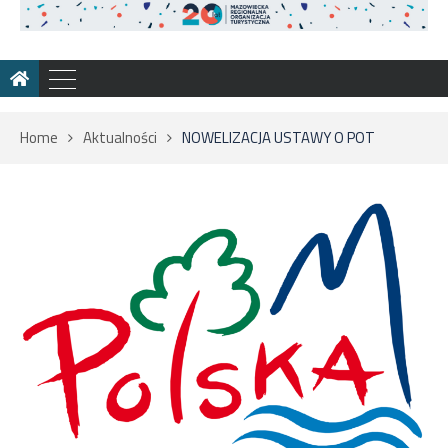
Home
Aktualności
NOWELIZACJA USTAWY O POT