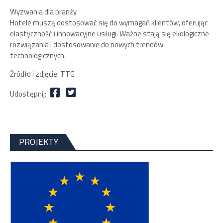
Wyzwania dla branży
Hotele muszą dostosować się do wymagań klientów, oferując
elastyczność i innowacyjne usługi. Ważne stają się ekologiczne
rozwiązania i dostosowanie do nowych trendów
technologicznych​​​​.
Źródło i zdjęcie: TTG
Udostępnij:
PROJEKTY