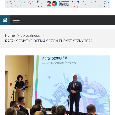
Home
Aktualności
RAFAŁ SZMYTKE OCENIA SEZON TURYSTYCZNY 2024