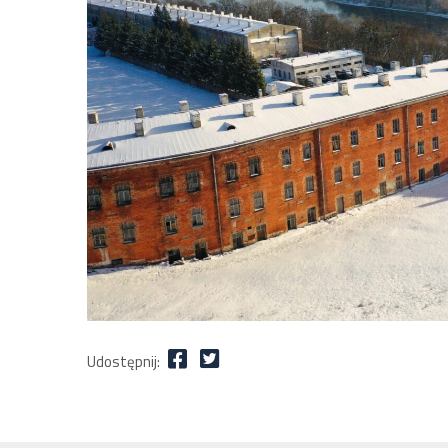
Udostępnij: