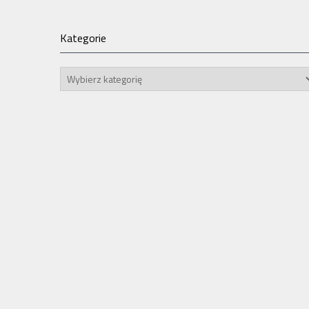
Kategorie
Kategorie