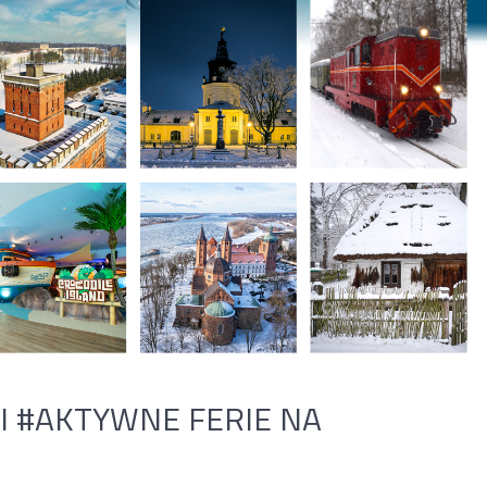
I #AKTYWNE FERIE NA