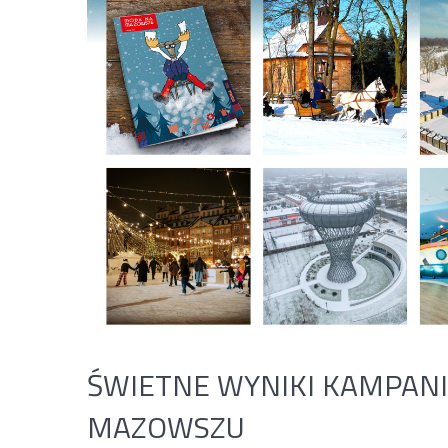
ŚWIETNE WYNIKI KAMPANI
MAZOWSZU