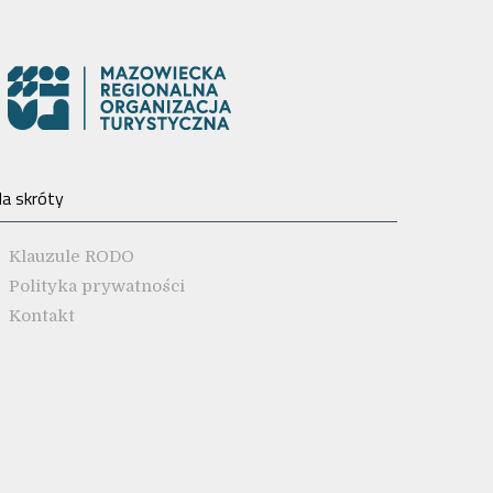
a skróty
Klauzule RODO
Polityka prywatności
Kontakt