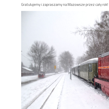
Gratulujemy i zapraszamy na Mazowsze przez cały rok!