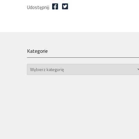
Udostępnij:
Kategorie
Kategorie