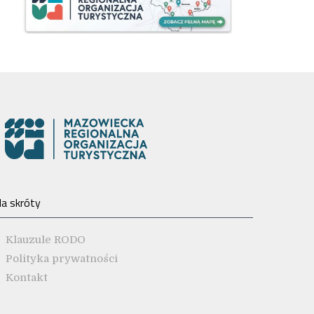
a skróty
Klauzule RODO
Polityka prywatności
Kontakt