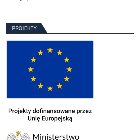
PROJEKTY